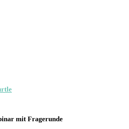
binar mit Fragerunde