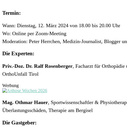
Termin:
Wann: Dienstag, 12. März 2024 von 18.00 bis 20.00 Uhr
Wo: Online per Zoom-Meeting
Moderation: Peter Herrchen, Medizin-Journalist, Blogger u
Die Experten:
Priv.-Doz. Dr. Ralf Rosenberger
, Facharzt für Orthopädie
OrthoUnfall Tirol
Werbung
Mag. Othmar Hauer
, Sportwissenschaftler & Physiotherap
Überlastungsschäden, Therapie am Bergisel
Die Gastgeber: