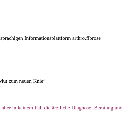
sprachigen Informationsplattform arthro.fibrose
 Mut zum neuen Knie“
 aber in keinem Fall die ärztliche Diagnose, Beratung und