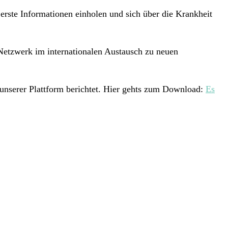
 erste Informationen einholen und sich über die Krankheit
Netzwerk im internationalen Austausch zu neuen
 unserer Plattform berichtet. Hier gehts zum Download:
Es