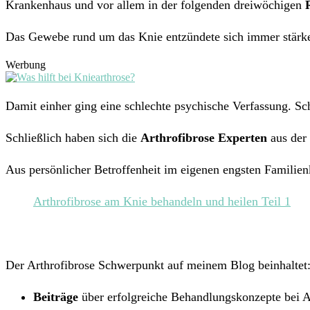
Krankenhaus und vor allem in der folgenden dreiwöchigen
Das Gewebe rund um das Knie entzündete sich immer stärk
Werbung
Damit einher ging eine schlechte psychische Verfassung. Sc
Schließlich haben sich die
Arthrofibrose Experten
aus der
Aus persönlicher Betroffenheit im eigenen engsten Familie
Arthrofibrose am Knie behandeln und heilen Teil 1
Der Arthrofibrose Schwerpunkt auf meinem Blog beinhaltet
Beiträge
über erfolgreiche Behandlungskonzepte bei A