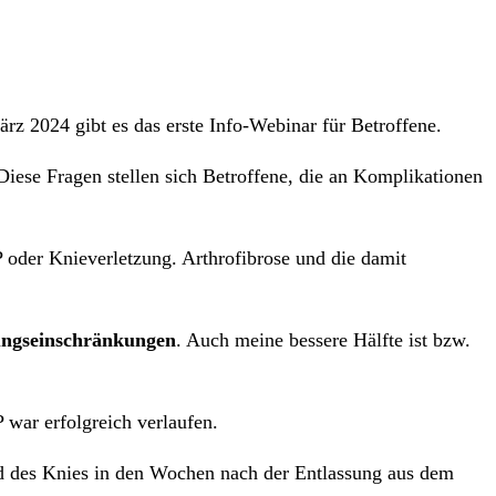
ärz 2024 gibt es das erste Info-Webinar für Betroffene.
Diese Fragen stellen sich Betroffene, die an Komplikationen
 oder Knieverletzung. Arthrofibrose und die damit
ngseinschränkungen
. Auch meine bessere Hälfte ist bzw.
 war erfolgreich verlaufen.
d des Knies in den Wochen nach der Entlassung aus dem