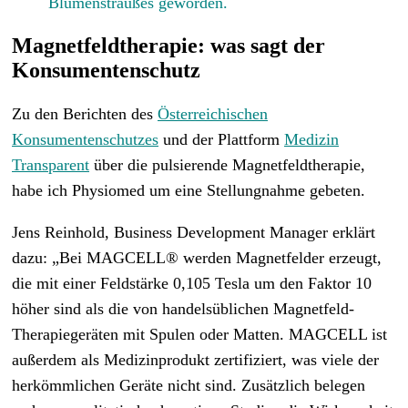
Blumenstraußes geworden.
Magnetfeldtherapie: was sagt der
Konsumentenschutz
Zu den Berichten des
Österreichischen
Konsumentenschutzes
und der Plattform
Medizin
Transparent
über die pulsierende Magnetfeldtherapie,
habe ich Physiomed um eine Stellungnahme gebeten.
Jens Reinhold, Business Development Manager erklärt
dazu: „Bei MAGCELL® werden Magnetfelder erzeugt,
die mit einer Feldstärke 0,105 Tesla um den Faktor 10
höher sind als die von handelsüblichen Magnetfeld-
Therapiegeräten mit Spulen oder Matten. MAGCELL ist
außerdem als Medizinprodukt zertifiziert, was viele der
herkömmlichen Geräte nicht sind. Zusätzlich belegen