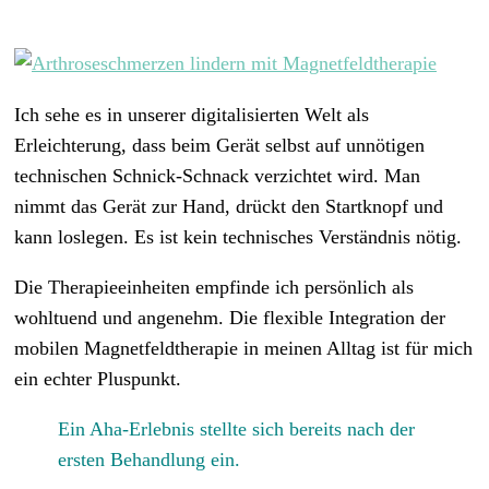
Ich sehe es in unserer digitalisierten Welt als
Erleichterung, dass beim Gerät selbst auf unnötigen
technischen Schnick-Schnack verzichtet wird. Man
nimmt das Gerät zur Hand, drückt den Startknopf und
kann loslegen. Es ist kein technisches Verständnis nötig.
Die Therapieeinheiten empfinde ich persönlich als
wohltuend und angenehm. Die flexible Integration der
mobilen Magnetfeldtherapie in meinen Alltag ist für mich
ein echter Pluspunkt.
Ein Aha-Erlebnis stellte sich bereits nach der
ersten Behandlung ein.