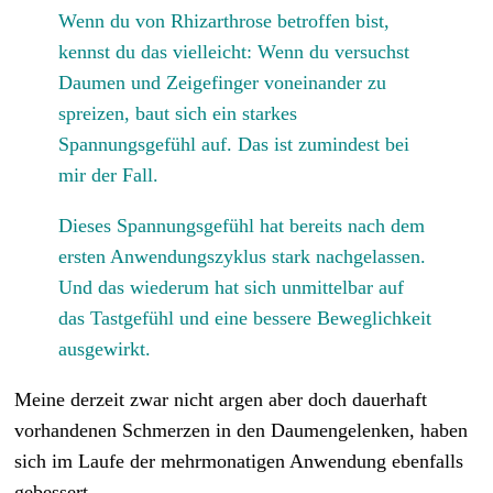
Wenn du von Rhizarthrose betroffen bist,
kennst du das vielleicht: Wenn du versuchst
Daumen und Zeigefinger voneinander zu
spreizen, baut sich ein starkes
Spannungsgefühl auf. Das ist zumindest bei
mir der Fall.
Dieses Spannungsgefühl hat bereits nach dem
ersten Anwendungszyklus stark nachgelassen.
Und das wiederum hat sich unmittelbar auf
das Tastgefühl und eine bessere Beweglichkeit
ausgewirkt.
Meine derzeit zwar nicht argen aber doch dauerhaft
vorhandenen Schmerzen in den Daumengelenken, haben
sich im Laufe der mehrmonatigen Anwendung ebenfalls
gebessert.