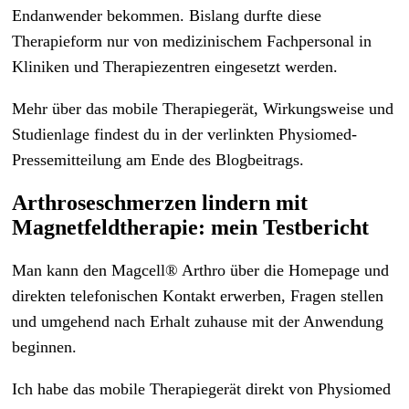
Endanwender bekommen. Bislang durfte diese
Therapieform nur von medizinischem Fachpersonal in
Kliniken und Therapiezentren eingesetzt werden.
Mehr über das mobile Therapiegerät, Wirkungsweise und
Studienlage findest du in der verlinkten Physiomed-
Pressemitteilung am Ende des Blogbeitrags.
Arthroseschmerzen lindern mit
Magnetfeldtherapie: mein Testbericht
Man kann den Magcell® Arthro über die Homepage und
direkten telefonischen Kontakt erwerben, Fragen stellen
und umgehend nach Erhalt zuhause mit der Anwendung
beginnen.
Ich habe das mobile Therapiegerät direkt von Physiomed