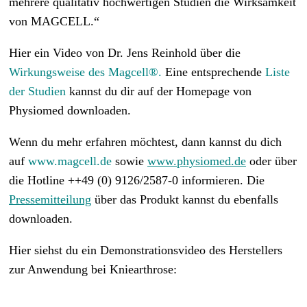
mehrere qualitativ hochwertigen Studien die Wirksamkeit
von MAGCELL.“
Hier ein Video von Dr. Jens Reinhold über die
Wirkungsweise des Magcell®.
Eine entsprechende
Liste
der Studien
kannst du dir auf der Homepage von
Physiomed downloaden.
Wenn du mehr erfahren möchtest, dann kannst du dich
auf
www.magcell.de
sowie
www.physiomed.de
oder über
die Hotline ++49 (0) 9126/2587-0 informieren. Die
Pressemitteilung
über das Produkt kannst du ebenfalls
downloaden.
Hier siehst du ein Demonstrationsvideo des Herstellers
zur Anwendung bei Kniearthrose: