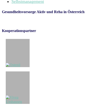
Selbstmanagement
Gesundheitsvorsorge Aktiv und Reha in Österreich
Kooperationspartner