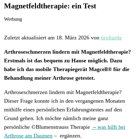
Magnetfeldtherapie: ein Test
Werbung
Zuletzt aktualisiert am 18. März 2026 von
tirolturtle
Arthroseschmerzen lindern mit Magnetfeldtherapie?
Erstmals ist das bequem zu Hause möglich. Dazu
habe ich das mobile Therapiegerät Magcell® für die
Behandlung meiner Arthrose getestet.
Arthroseschmerzen lindern mit Magnetfeldtherapie?
Dieser Frage konnte ich in den vergangenen Monaten
mithilfe eines persönlichen Erfahrungstestes auf den
Grund gehen. Ich möchte nämlich meine ganz
persönlich
e
©
Blumenstrauss Therapie
–
was hilft bei
Arthrose am Daumen
– ergänzen.