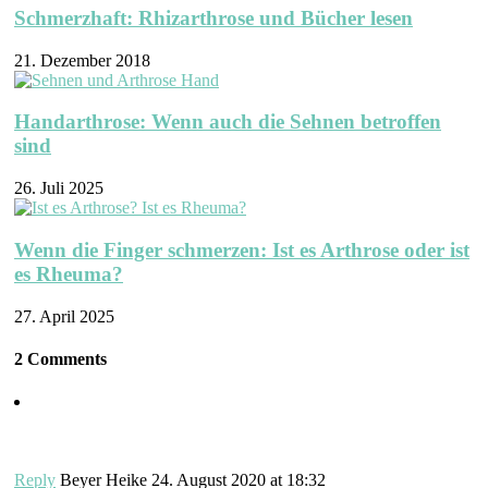
Schmerzhaft: Rhizarthrose und Bücher lesen
21. Dezember 2018
Handarthrose: Wenn auch die Sehnen betroffen
sind
26. Juli 2025
Wenn die Finger schmerzen: Ist es Arthrose oder ist
es Rheuma?
27. April 2025
2 Comments
Reply
Beyer Heike
24. August 2020 at 18:32