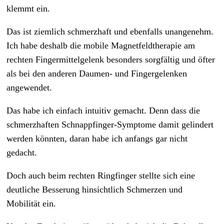
klemmt ein.
Das ist ziemlich schmerzhaft und ebenfalls unangenehm.
Ich habe deshalb die mobile Magnetfeldtherapie am
rechten Fingermittelgelenk besonders sorgfältig und öfter
als bei den anderen Daumen- und Fingergelenken
angewendet.
Das habe ich einfach intuitiv gemacht. Denn dass die
schmerzhaften Schnappfinger-Symptome damit gelindert
werden könnten, daran habe ich anfangs gar nicht
gedacht.
Doch auch beim rechten Ringfinger stellte sich eine
deutliche Besserung hinsichtlich Schmerzen und
Mobilität ein.