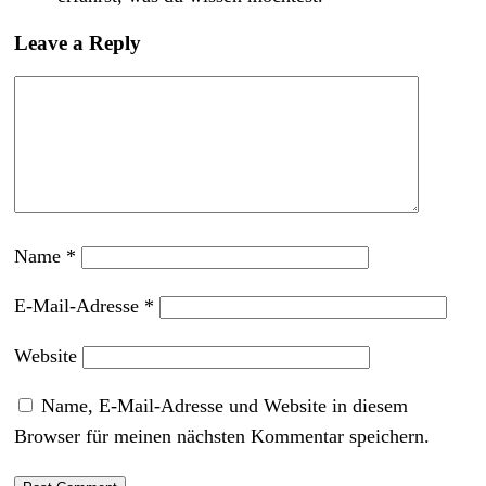
Leave a Reply
Name
*
E-Mail-Adresse
*
Website
Name, E-Mail-Adresse und Website in diesem
Browser für meinen nächsten Kommentar speichern.