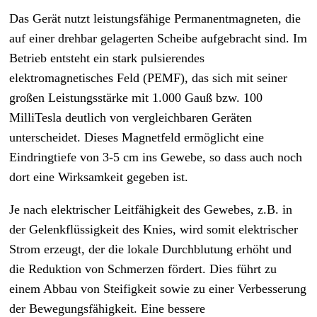
Das Gerät nutzt leistungsfähige Permanentmagneten, die
auf einer drehbar gelagerten Scheibe aufgebracht sind. Im
Betrieb entsteht ein stark pulsierendes
elektromagnetisches Feld (PEMF), das sich mit seiner
großen Leistungsstärke mit 1.000 Gauß bzw. 100
MilliTesla deutlich von vergleichbaren Geräten
unterscheidet. Dieses Magnetfeld ermöglicht eine
Eindringtiefe von 3-5 cm ins Gewebe, so dass auch noch
dort eine Wirksamkeit gegeben ist.
Je nach elektrischer Leitfähigkeit des Gewebes, z.B. in
der Gelenkflüssigkeit des Knies, wird somit elektrischer
Strom erzeugt, der die lokale Durchblutung erhöht und
die Reduktion von Schmerzen fördert. Dies führt zu
einem Abbau von Steifigkeit sowie zu einer Verbesserung
der Bewegungsfähigkeit. Eine bessere