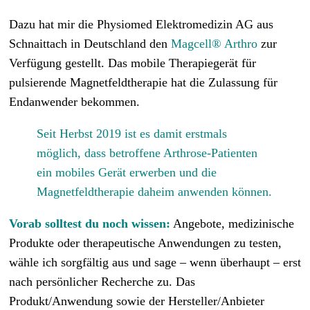
Dazu hat mir die
Physiomed Elektromedizin AG
aus
Schnaittach in Deutschland den
Magcell® Arthro
zur
Verfügung gestellt. Das mobile Therapiegerät für
pulsierende Magnetfeldtherapie hat die Zulassung für
Endanwender bekommen.
Seit Herbst 2019 ist es damit erstmals
möglich, dass betroffene Arthrose-Patienten
ein mobiles Gerät erwerben
und die
Magnetfeldtherapie daheim anwenden können.
Vorab solltest du noch wissen:
Angebote, medizinische
Produkte oder therapeutische Anwendungen zu testen,
wähle ich sorgfältig aus und sage – wenn überhaupt – erst
nach persönlicher Recherche zu. Das
Produkt/Anwendung sowie der Hersteller/Anbieter