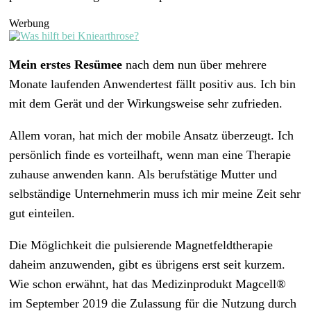
Werbung
Mein erstes Resümee
nach dem nun über mehrere
Monate laufenden Anwendertest fällt positiv aus. Ich bin
mit dem Gerät und der Wirkungsweise sehr zufrieden.
Allem voran, hat mich der mobile Ansatz überzeugt. Ich
persönlich finde es vorteilhaft, wenn man eine Therapie
zuhause anwenden kann. Als berufstätige Mutter und
selbständige Unternehmerin muss ich mir meine Zeit sehr
gut einteilen.
Die Möglichkeit die pulsierende Magnetfeldtherapie
daheim anzuwenden, gibt es übrigens erst seit kurzem.
Wie schon erwähnt, hat das Medizinprodukt Magcell®
im September 2019 die Zulassung für die Nutzung durch