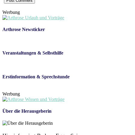
Werbung
Arthrose Newsticker
Veranstaltungen & Selbsthilfe
Erstinformation & Sprechstunde
Werbung
Über die Herausgeberin