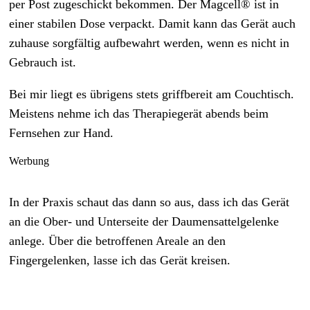
per Post zugeschickt bekommen. Der Magcell® ist in
einer stabilen Dose verpackt. Damit kann das Gerät auch
zuhause sorgfältig aufbewahrt werden, wenn es nicht in
Gebrauch ist.
Bei mir liegt es übrigens stets griffbereit am Couchtisch.
Meistens nehme ich das Therapiegerät abends beim
Fernsehen zur Hand.
Werbung
In der Praxis schaut das dann so aus, dass ich das Gerät
an die Ober- und Unterseite der Daumensattelgelenke
anlege. Über die betroffenen Areale an den
Fingergelenken, lasse ich das Gerät kreisen.