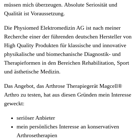
müssen mich überzeugen. Absolute Seriosität und
Qualität ist Voraussetzung.
Die Physiomed Elektromedizin AG ist nach meiner
Recherche einer der führenden deutschen Hersteller von
High Quality Produkten für klassische und innovative
physikalische und biomechanische Diagnostik- und
Therapieformen in den Bereichen Rehabilitation, Sport
und ästhetische Medizin.
Das Angebot, das Arthrose Therapiegerät Magcell®
Arthro zu testen, hat aus diesen Gründen mein Interesse
geweckt:
seriöser Anbieter
mein persönliches Interesse an konservativen
Arthrosetherapien