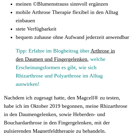
meinen ©Blumenstrauss sinnvoll ergänzen
mobile Arthrose Therapie flexibel in den Alltag
einbauen
stete Verfügbarkeit
bequem zuhause ohne Aufwand jederzeit anwendbar
Tipp: Erfahre im Blogbeitrag über
Arthrose in
den Daumen und Fingergelenken
,
welche
Erscheinungsformen es gibt, wie sich
Rhizarthrose und Polyarthrose im Alltag
auswirken!
Nachdem ich zugesagt hatte, den Magcell® zu testen,
habe ich im Oktober 2019 begonnen, meine Rhizarthrose
in den Daumengelenken, sowie Heberden- und
Bouchardarthrose in den Fingergelenken, mit der
pulsierenden Magnetfeldtherapie zu behandeln.