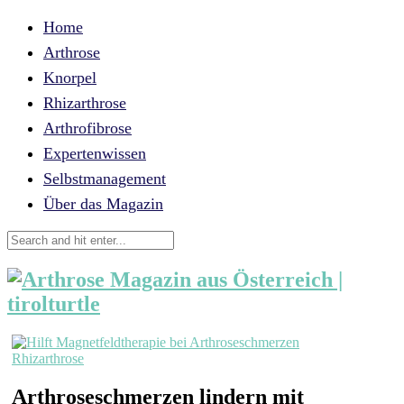
Home
Arthrose
Knorpel
Rhizarthrose
Arthrofibrose
Expertenwissen
Selbstmanagement
Über das Magazin
Rhizarthrose
Arthroseschmerzen lindern mit