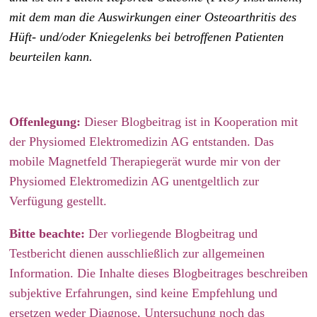
mit dem man die Auswirkungen einer Osteoarthritis des
Hüft- und/oder Kniegelenks bei betroffenen Patienten
beurteilen kann.
Offenlegung:
Dieser Blogbeitrag ist in Kooperation mit
der Physiomed Elektromedizin AG entstanden. Das
mobile Magnetfeld Therapiegerät wurde mir von der
Physiomed Elektromedizin AG unentgeltlich zur
Verfügung gestellt.
Bitte beachte:
Der vorliegende Blogbeitrag und
Testbericht dienen ausschließlich zur allgemeinen
Information. Die Inhalte dieses Blogbeitrages beschreiben
subjektive Erfahrungen, sind keine Empfehlung und
ersetzen weder Diagnose, Untersuchung noch das