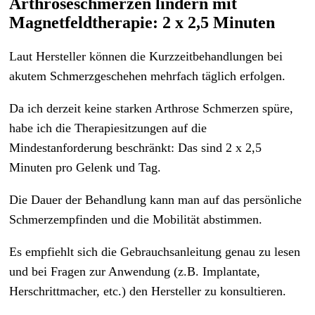
Arthroseschmerzen lindern mit
Magnetfeldtherapie: 2 x 2,5 Minuten
Laut Hersteller können die Kurzzeitbehandlungen bei
akutem Schmerzgeschehen mehrfach täglich erfolgen.
Da ich derzeit keine starken Arthrose Schmerzen spüre,
habe ich die Therapiesitzungen auf die
Mindestanforderung beschränkt: Das sind 2 x 2,5
Minuten pro Gelenk und Tag.
Die Dauer der Behandlung kann man auf das persönliche
Schmerzempfinden und die Mobilität abstimmen.
Es empfiehlt sich die Gebrauchsanleitung genau zu lesen
und bei Fragen zur Anwendung (z.B. Implantate,
Herschrittmacher, etc.) den Hersteller zu konsultieren.