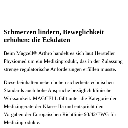
Schmerzen lindern, Beweglichkeit
erhöhen: die Eckdaten
Beim Magcell® Arthro handelt es sich laut Hersteller
Physiomed um ein Medizinprodukt, das in der Zulassung
strenge regulatorische Anforderungen erfüllen musste.
Diese beinhalten neben hohen sicherheitstechnischen
Standards auch hohe Ansprüche bezüglich klinischer
Wirksamkeit. MAGCELL fällt unter die Kategorie der
Medizingeräte der Klasse IIa und entspricht den
Vorgaben der Europäischen Richtlinie 93/42/EWG für
Medizinprodukte.