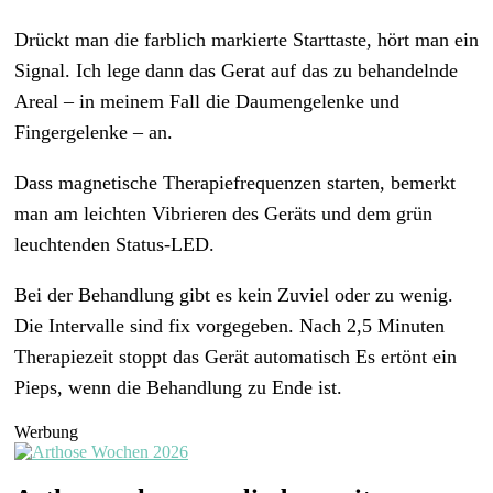
Drückt man die farblich markierte Starttaste, hört man ein
Signal. Ich lege dann das Gerat auf das zu behandelnde
Areal – in meinem Fall die Daumengelenke und
Fingergelenke – an.
Dass magnetische Therapiefrequenzen starten, bemerkt
man am leichten Vibrieren des Geräts und dem grün
leuchtenden Status-LED.
Bei der Behandlung gibt es kein Zuviel oder zu wenig.
Die Intervalle sind fix vorgegeben. Nach 2,5 Minuten
Therapiezeit stoppt das Gerät automatisch Es ertönt ein
Pieps, wenn die Behandlung zu Ende ist.
Werbung