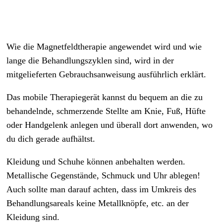
Wie die Magnetfeldtherapie angewendet wird und wie
lange die Behandlungszyklen sind, wird in der
mitgelieferten Gebrauchsanweisung ausführlich erklärt.
Das mobile Therapiegerät kannst du bequem an die zu
behandelnde, schmerzende Stellte am Knie, Fuß, Hüfte
oder Handgelenk anlegen und überall dort anwenden, wo
du dich gerade aufhältst.
Kleidung und Schuhe können anbehalten werden.
Metallische Gegenstände, Schmuck und Uhr ablegen!
Auch sollte man darauf achten, dass im Umkreis des
Behandlungsareals keine Metallknöpfe, etc. an der
Kleidung sind.