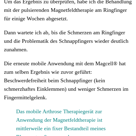
Um das Ergebnis zu überprüfen, habe ich die Behandlung
mit der pulsierenden Magnetfeldtherapie am Ringfinger
für einige Wochen abgesetzt.
Dann wartete ich ab, bis die Schmerzen am Ringfinger
und die Problematik des Schnappfingers wieder deutlich
zunahmen.
Die erneute mobile Anwendung mit dem Magcell® hat
zum selben Ergebnis wie zuvor geführt:
Beschwerdefreiheit beim Schnappfinger (kein
schmerzhaftes Einklemmen) und weniger Schmerzen im
Fingermittelgelenk.
Das mobile Arthrose Therapiegerät zur
Anwendung der Magnetfeldtherapie ist
mittlerweile ein fixer Bestandteil meines