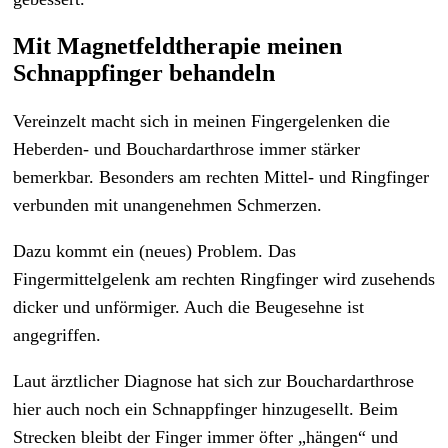
Mit Magnetfeldtherapie meinen
Schnappfinger behandeln
Vereinzelt macht sich in meinen Fingergelenken die
Heberden- und Bouchardarthrose immer stärker
bemerkbar. Besonders am rechten Mittel- und Ringfinger
verbunden mit unangenehmen Schmerzen.
Dazu kommt ein (neues) Problem. Das
Fingermittelgelenk am rechten Ringfinger wird zusehends
dicker und unförmiger. Auch die Beugesehne ist
angegriffen.
Laut ärztlicher Diagnose hat sich zur Bouchardarthrose
hier auch noch ein Schnappfinger hinzugesellt. Beim
Strecken bleibt der Finger immer öfter „hängen“ und