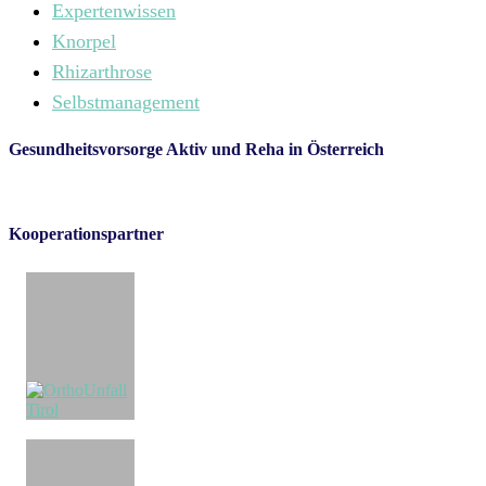
Expertenwissen
Knorpel
Rhizarthrose
Selbstmanagement
Gesundheitsvorsorge Aktiv und Reha in Österreich
Kooperationspartner