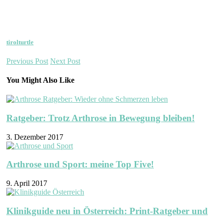
tirolturtle
Previous Post
Next Post
You Might Also Like
Ratgeber: Trotz Arthrose in Bewegung bleiben!
3. Dezember 2017
Arthrose und Sport: meine Top Five!
9. April 2017
Klinikguide neu in Österreich: Print-Ratgeber und