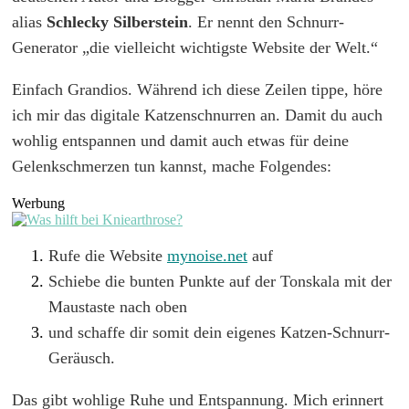
alias
Schlecky Silberstein
. Er nennt den Schnurr-
Generator „die vielleicht wichtigste Website der Welt.“
Einfach Grandios. Während ich diese Zeilen tippe, höre
ich mir das digitale Katzenschnurren an. Damit du auch
wohlig entspannen und damit auch etwas für deine
Gelenkschmerzen tun kannst, mache Folgendes:
Werbung
Rufe die Website
mynoise.net
auf
Schiebe die bunten Punkte auf der Tonskala mit der
Maustaste nach oben
und schaffe dir somit dein eigenes Katzen-Schnurr-
Geräusch.
Das gibt wohlige Ruhe und Entspannung. Mich erinnert