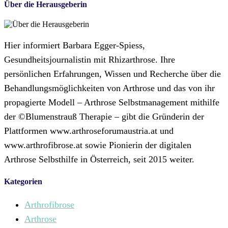
Über die Herausgeberin
Hier informiert Barbara Egger-Spiess,
Gesundheitsjournalistin mit Rhizarthrose. Ihre
persönlichen Erfahrungen, Wissen und Recherche über die
Behandlungsmöglichkeiten von Arthrose und das von ihr
propagierte Modell – Arthrose Selbstmanagement mithilfe
der ©Blumenstrauß Therapie – gibt die Gründerin der
Plattformen www.arthroseforumaustria.at und
www.arthrofibrose.at sowie Pionierin der digitalen
Arthrose Selbsthilfe in Österreich, seit 2015 weiter.
Kategorien
Arthrofibrose
Arthrose