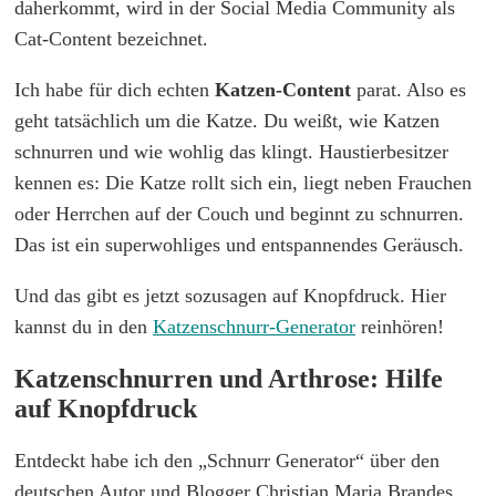
daherkommt, wird in der Social Media Community als
Cat-Content bezeichnet.
Ich habe für dich echten
Katzen-Content
parat. Also es
geht tatsächlich um die Katze. Du weißt, wie Katzen
schnurren und wie wohlig das klingt. Haustierbesitzer
kennen es: Die Katze rollt sich ein, liegt neben Frauchen
oder Herrchen auf der Couch und beginnt zu schnurren.
Das ist ein superwohliges und entspannendes Geräusch.
Und das gibt es jetzt sozusagen auf Knopfdruck. Hier
kannst du in den
Katzenschnurr-Generator
reinhören!
Katzenschnurren und Arthrose: Hilfe
auf Knopfdruck
Entdeckt habe ich den „Schnurr Generator“ über den
deutschen Autor und Blogger Christian Maria Brandes