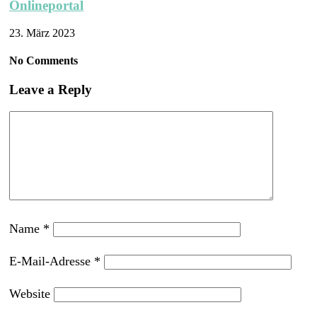
Onlineportal
23. März 2023
No Comments
Leave a Reply
Name
*
E-Mail-Adresse
*
Website