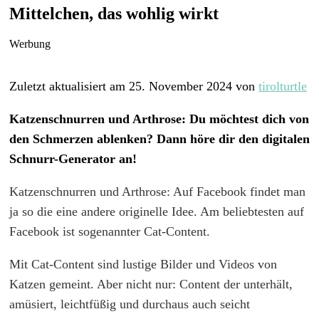
Mittelchen, das wohlig wirkt
Werbung
Zuletzt aktualisiert am 25. November 2024 von
tirolturtle
Katzenschnurren und Arthrose: Du möchtest dich von
den Schmerzen ablenken? Dann höre dir den digitalen
Schnurr-Generator an!
Katzenschnurren und Arthrose: Auf Facebook findet man
ja so die eine andere originelle Idee. Am beliebtesten auf
Facebook ist sogenannter Cat-Content.
Mit Cat-Content sind lustige Bilder und Videos von
Katzen gemeint. Aber nicht nur: Content der unterhält,
amüsiert, leichtfüßig und durchaus auch seicht