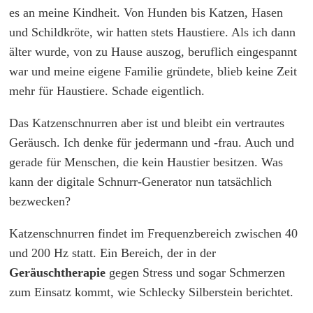
es an meine Kindheit. Von Hunden bis Katzen, Hasen
und Schildkröte, wir hatten stets Haustiere. Als ich dann
älter wurde, von zu Hause auszog, beruflich eingespannt
war und meine eigene Familie gründete, blieb keine Zeit
mehr für Haustiere. Schade eigentlich.
Das Katzenschnurren aber ist und bleibt ein vertrautes
Geräusch. Ich denke für jedermann und -frau. Auch und
gerade für Menschen, die kein Haustier besitzen. Was
kann der digitale Schnurr-Generator nun tatsächlich
bezwecken?
Katzenschnurren findet im Frequenzbereich zwischen 40
und 200 Hz statt. Ein Bereich, der in der
Geräuschtherapie
gegen Stress und sogar Schmerzen
zum Einsatz kommt, wie Schlecky Silberstein berichtet.