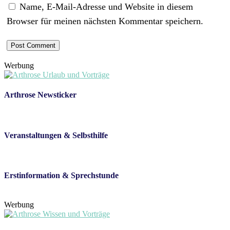
Name, E-Mail-Adresse und Website in diesem
Browser für meinen nächsten Kommentar speichern.
Werbung
Arthrose Newsticker
Veranstaltungen & Selbsthilfe
Erstinformation & Sprechstunde
Werbung