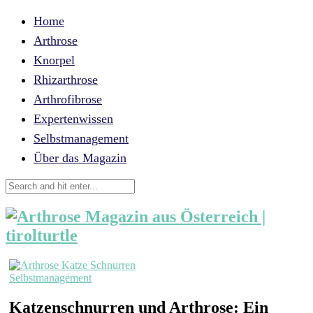
Home
Arthrose
Knorpel
Rhizarthrose
Arthrofibrose
Expertenwissen
Selbstmanagement
Über das Magazin
Selbstmanagement
Katzenschnurren und Arthrose: Ein