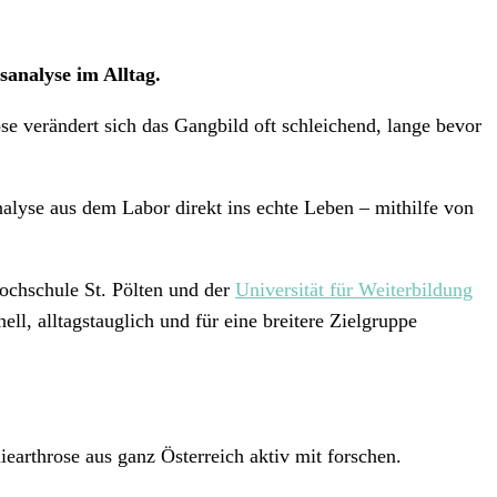
analyse im Alltag.
se verändert sich das Gangbild oft schleichend, lange bevor
alyse aus dem Labor direkt ins echte Leben – mithilfe von
ochschule St. Pölten und der
Universität für Weiterbildung
l, alltagstauglich und für eine breitere Zielgruppe
earthrose aus ganz Österreich aktiv mit forschen.