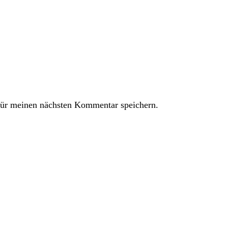
ür meinen nächsten Kommentar speichern.