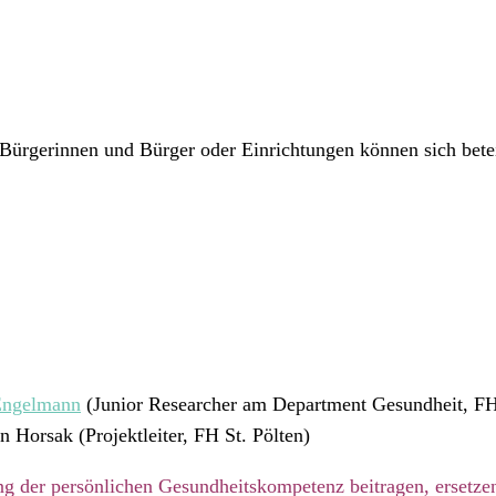
 Bürgerinnen und Bürger oder Einrichtungen können sich bete
Engelmann
(Junior Researcher am Department Gesundheit, FH 
 Horsak (Projektleiter, FH St. Pölten)
ung der persönlichen Gesundheitskompetenz beitragen, ersetze