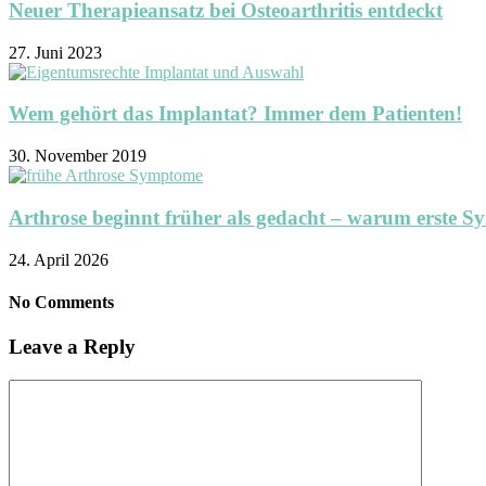
Neuer Therapieansatz bei Osteoarthritis entdeckt
27. Juni 2023
Wem gehört das Implantat? Immer dem Patienten!
30. November 2019
Arthrose beginnt früher als gedacht – warum erste S
24. April 2026
No Comments
Leave a Reply