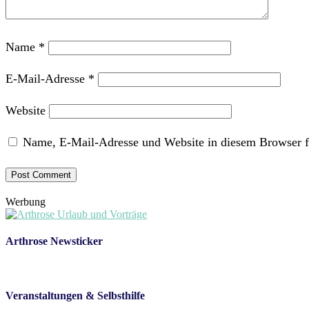
Name
*
E-Mail-Adresse
*
Website
Name, E-Mail-Adresse und Website in diesem Browser f
Werbung
Arthrose Newsticker
Veranstaltungen & Selbsthilfe