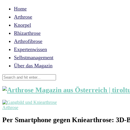
Home
Arthrose
Knorpel
Rhizarthrose
Arthrofibrose
Expertenwissen
Selbstmanagement
Über das Magazin
Arthrose
Per Smartphone gegen Kniearthrose: 3D-B