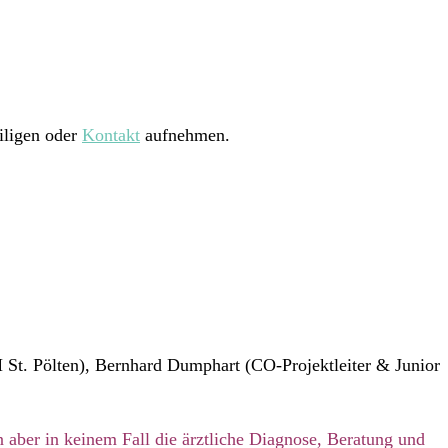
iligen oder
Kontakt
aufnehmen.
St. Pölten), Bernhard Dumphart (CO-Projektleiter & Junior
n aber in keinem Fall die ärztliche Diagnose, Beratung und