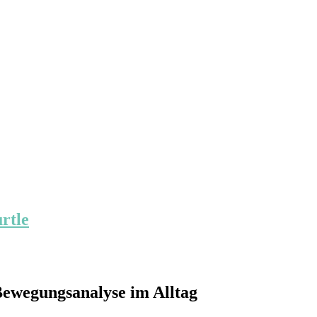
ewegungsanalyse im Alltag