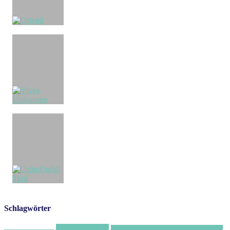
Schlagwörter