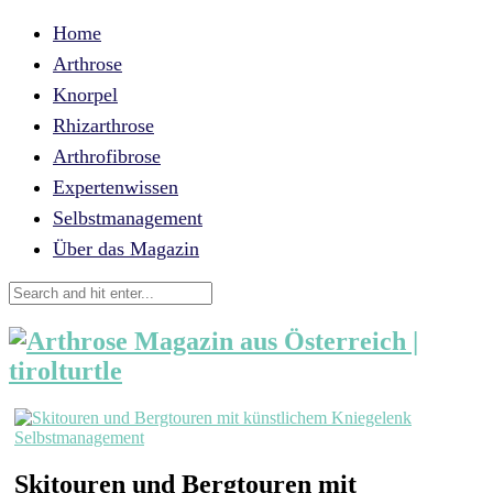
Home
Arthrose
Knorpel
Rhizarthrose
Arthrofibrose
Expertenwissen
Selbstmanagement
Über das Magazin
Selbstmanagement
Skitouren und Bergtouren mit