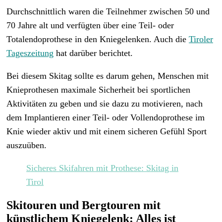
Durchschnittlich waren die Teilnehmer zwischen 50 und
70 Jahre alt und verfügten über eine Teil- oder
Totalendoprothese in den Kniegelenken. Auch die
Tiroler
Tageszeitung
hat darüber berichtet.
Bei diesem Skitag sollte es darum gehen, Menschen mit
Knieprothesen maximale Sicherheit bei sportlichen
Aktivitäten zu geben und sie dazu zu motivieren, nach
dem Implantieren einer Teil- oder Vollendoprothese im
Knie wieder aktiv und mit einem sicheren Gefühl Sport
auszuüben.
Sicheres Skifahren mit Prothese: Skitag in
Tirol
Skitouren und Bergtouren mit
künstlichem Kniegelenk: Alles ist