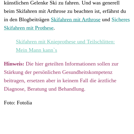
künstlichen Gelenke Ski zu fahren. Und was generell
beim Skifahren mit Arthrose zu beachten ist, erfährst du
in den Blogbeiträgen
Skifahren mit Arthrose
und
Sicheres
Skifahren mit Prothese
.
Skifahren mit Knieprothese und Teilschlitten:
Mein Mann kann`s
Hinweis:
Die hier geteilten Informationen sollen zur
Stärkung der persönlichen Gesundheitskompetenz
beitragen, ersetzen aber in keinem Fall die ärztliche
Diagnose, Beratung und Behandlung.
Foto: Fotolia