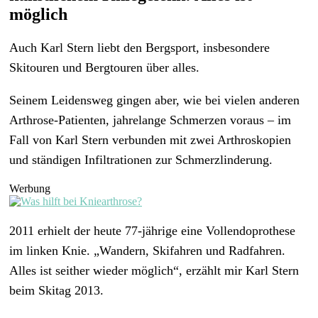
möglich
Auch Karl Stern liebt den Bergsport, insbesondere
Skitouren und Bergtouren über alles.
Seinem Leidensweg gingen aber, wie bei vielen anderen
Arthrose-Patienten, jahrelange Schmerzen voraus – im
Fall von Karl Stern verbunden mit zwei Arthroskopien
und ständigen Infiltrationen zur Schmerzlinderung.
Werbung
2011 erhielt der heute 77-jährige eine Vollendoprothese
im linken Knie. „Wandern, Skifahren und Radfahren.
Alles ist seither wieder möglich“, erzählt mir Karl Stern
beim Skitag 2013.