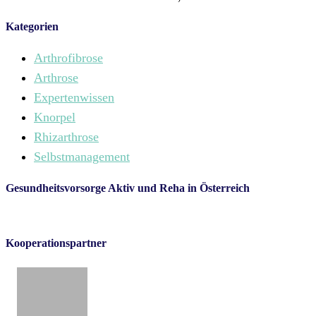
Kategorien
Arthrofibrose
Arthrose
Expertenwissen
Knorpel
Rhizarthrose
Selbstmanagement
Gesundheitsvorsorge Aktiv und Reha in Österreich
Kooperationspartner