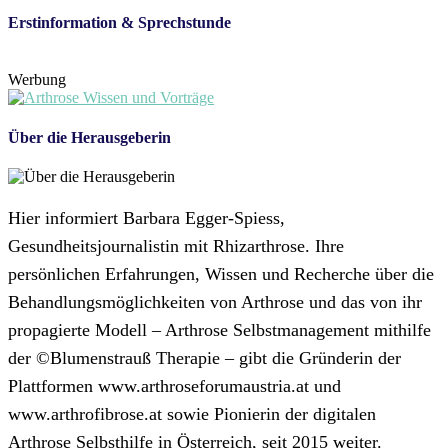
Erstinformation & Sprechstunde
Werbung
Über die Herausgeberin
Hier informiert Barbara Egger-Spiess,
Gesundheitsjournalistin mit Rhizarthrose. Ihre
persönlichen Erfahrungen, Wissen und Recherche über die
Behandlungsmöglichkeiten von Arthrose und das von ihr
propagierte Modell – Arthrose Selbstmanagement mithilfe
der ©Blumenstrauß Therapie – gibt die Gründerin der
Plattformen www.arthroseforumaustria.at und
www.arthrofibrose.at sowie Pionierin der digitalen
Arthrose Selbsthilfe in Österreich, seit 2015 weiter.