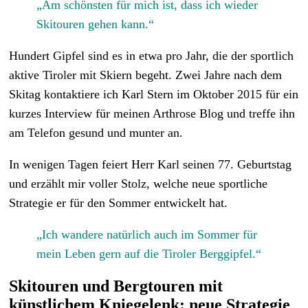
„Am schönsten für mich ist, dass ich wieder
Skitouren gehen kann.“
Hundert Gipfel sind es in etwa pro Jahr, die der sportlich
aktive Tiroler mit Skiern begeht. Zwei Jahre nach dem
Skitag kontaktiere ich Karl Stern im Oktober 2015 für ein
kurzes Interview für meinen Arthrose Blog und treffe ihn
am Telefon gesund und munter an.
In wenigen Tagen feiert Herr Karl seinen 77. Geburtstag
und erzählt mir voller Stolz, welche neue sportliche
Strategie er für den Sommer entwickelt hat.
„Ich wandere natürlich auch im Sommer für
mein Leben gern auf die Tiroler Berggipfel.“
Skitouren und Bergtouren mit
künstlichem Kniegelenk: neue Strategie