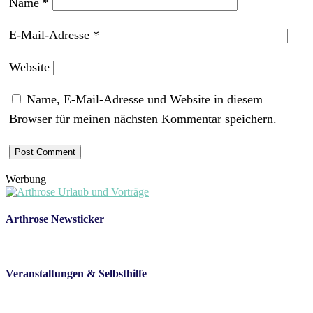
Name
*
E-Mail-Adresse
*
Website
Name, E-Mail-Adresse und Website in diesem
Browser für meinen nächsten Kommentar speichern.
Werbung
Arthrose Newsticker
Veranstaltungen & Selbsthilfe