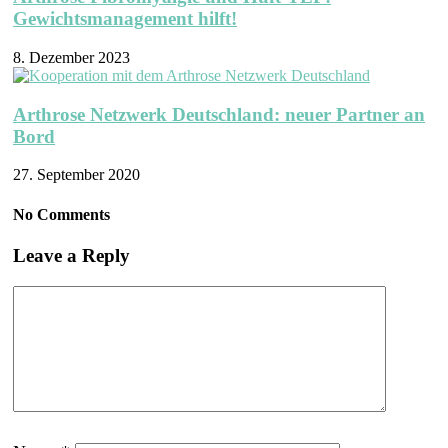
Gewichtsmanagement hilft!
8. Dezember 2023
Arthrose Netzwerk Deutschland: neuer Partner an
Bord
27. September 2020
No Comments
Leave a Reply