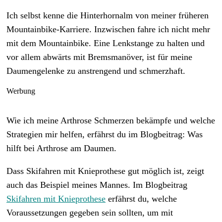
Ich selbst kenne die Hinterhornalm von meiner früheren
Mountainbike-Karriere. Inzwischen fahre ich nicht mehr
mit dem Mountainbike. Eine Lenkstange zu halten und
vor allem abwärts mit Bremsmanöver, ist für meine
Daumengelenke zu anstrengend und schmerzhaft.
Werbung
Wie ich meine Arthrose Schmerzen bekämpfe und welche
Strategien mir helfen, erfährst du im
Blogbeitrag: Was
hilft bei Arthrose am Daumen.
Dass Skifahren mit Knieprothese gut möglich ist, zeigt
auch das Beispiel meines Mannes. Im Blogbeitrag
Skifahren mit Knieprothese
erfährst du, welche
Voraussetzungen gegeben sein sollten, um mit