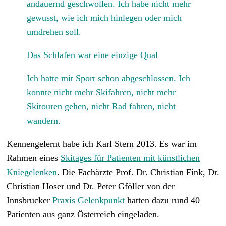
andauernd geschwollen. Ich habe nicht mehr
gewusst, wie ich mich hinlegen oder mich
umdrehen soll.
Das Schlafen war eine einzige Qual
Ich hatte mit Sport schon abgeschlossen. Ich
konnte nicht mehr Skifahren, nicht mehr
Skitouren gehen, nicht Rad fahren, nicht
wandern.
Kennengelernt habe ich Karl Stern 2013. Es war im
Rahmen eines
Skitages für Patienten mit künstlichen
Kniegelenken
. Die
Fachärzte Prof. Dr. Christian Fink, Dr.
Christian Hoser und Dr. Peter Gföller von der
Innsbrucker
Praxis Gelenkpunkt
hatten dazu rund 40
Patienten aus ganz Österreich eingeladen.