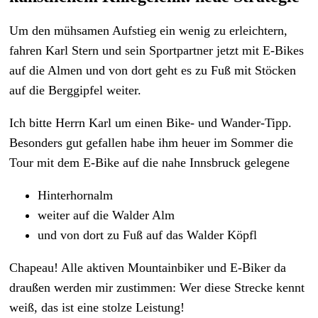
Um den mühsamen Aufstieg ein wenig zu erleichtern,
fahren Karl Stern und sein Sportpartner jetzt mit E-Bikes
auf die Almen und von dort geht es zu Fuß mit Stöcken
auf die Berggipfel weiter.
Ich bitte Herrn Karl um einen Bike- und Wander-Tipp.
Besonders gut gefallen habe ihm heuer im Sommer die
Tour mit dem E-Bike auf die nahe Innsbruck gelegene
Hinterhornalm
weiter auf die Walder Alm
und von dort zu Fuß auf das Walder Köpfl
Chapeau! Alle aktiven Mountainbiker und E-Biker da
draußen werden mir zustimmen: Wer diese Strecke kennt
weiß, das ist eine stolze Leistung!