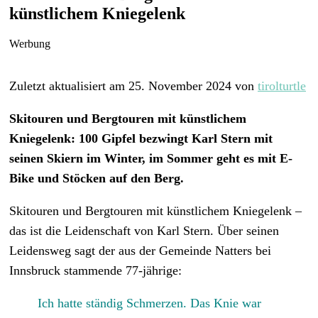
künstlichem Kniegelenk
Werbung
Zuletzt aktualisiert am 25. November 2024 von
tirolturtle
Skitouren und Bergtouren mit künstlichem
Kniegelenk: 100 Gipfel bezwingt Karl Stern mit
seinen Skiern im Winter, im Sommer geht es mit E-
Bike und Stöcken auf den Berg.
Skitouren und Bergtouren mit künstlichem Kniegelenk –
das ist die Leidenschaft von Karl Stern. Über seinen
Leidensweg sagt der aus der Gemeinde Natters bei
Innsbruck stammende 77-jährige:
Ich hatte ständig Schmerzen. Das Knie war