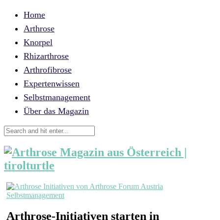
Home
Arthrose
Knorpel
Rhizarthrose
Arthrofibrose
Expertenwissen
Selbstmanagement
Über das Magazin
Selbstmanagement
Arthrose-Initiativen starten in