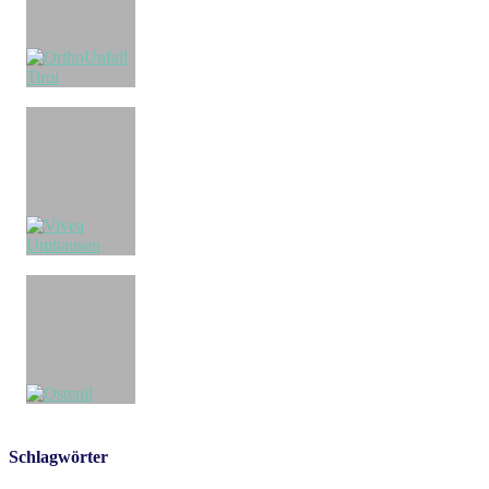
Schlagwörter