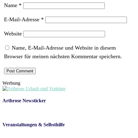
Name
*
E-Mail-Adresse
*
Website
Name, E-Mail-Adresse und Website in diesem
Browser für meinen nächsten Kommentar speichern.
Werbung
Arthrose Newsticker
Veranstaltungen & Selbsthilfe