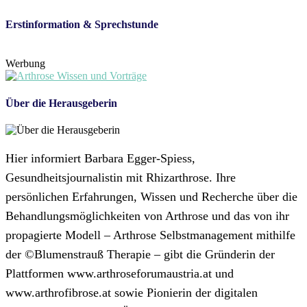
Erstinformation & Sprechstunde
Werbung
Über die Herausgeberin
Hier informiert Barbara Egger-Spiess,
Gesundheitsjournalistin mit Rhizarthrose. Ihre
persönlichen Erfahrungen, Wissen und Recherche über die
Behandlungsmöglichkeiten von Arthrose und das von ihr
propagierte Modell – Arthrose Selbstmanagement mithilfe
der ©Blumenstrauß Therapie – gibt die Gründerin der
Plattformen www.arthroseforumaustria.at und
www.arthrofibrose.at sowie Pionierin der digitalen