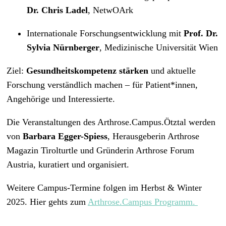
Dr. Chris Ladel
, NetwOArk
Internationale Forschungsentwicklung mit
Prof. Dr.
Sylvia Nürnberger
, Medizinische Universität Wien
Ziel:
Gesundheitskompetenz stärken
und aktuelle
Forschung verständlich machen – für Patient*innen,
Angehörige und Interessierte.
Die Veranstaltungen des Arthrose.Campus.Ötztal werden
von
Barbara Egger-Spiess
, Herausgeberin Arthrose
Magazin Tirolturtle und Gründerin Arthrose Forum
Austria, kuratiert und organisiert.
Weitere Campus-Termine folgen im Herbst & Winter
2025. Hier gehts zum
Arthrose.Campus Programm.