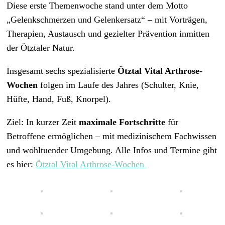
Diese erste Themenwoche stand unter dem Motto
„Gelenkschmerzen und Gelenkersatz“ – mit Vorträgen,
Therapien, Austausch und gezielter Prävention inmitten
der Ötztaler Natur.
Insgesamt sechs spezialisierte
Ötztal Vital Arthrose-
Wochen
folgen im Laufe des Jahres (Schulter, Knie,
Hüfte, Hand, Fuß, Knorpel).
Ziel: In kurzer Zeit
maximale Fortschritte
für
Betroffene ermöglichen – mit medizinischem Fachwissen
und wohltuender Umgebung. Alle Infos und Termine gibt
es hier:
Ötztal Vital Arthrose-Wochen