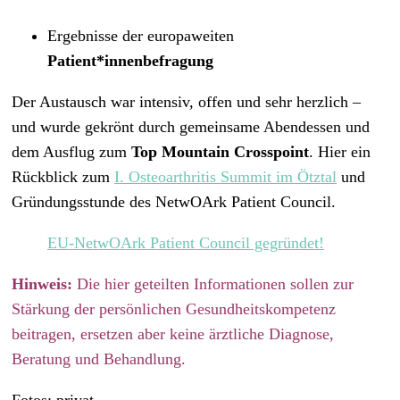
Ergebnisse der europaweiten
Patient*innenbefragung
Der Austausch war intensiv, offen und sehr herzlich –
und wurde gekrönt durch gemeinsame Abendessen und
dem Ausflug zum
Top Mountain Crosspoint
. Hier ein
Rückblick zum
I. Osteoarthritis Summit im Ötztal
und
Gründungsstunde des NetwOArk Patient Council.
EU-NetwOArk Patient Council gegründet!
Hinweis:
Die hier geteilten Informationen sollen zur
Stärkung der persönlichen Gesundheitskompetenz
beitragen, ersetzen aber keine ärztliche Diagnose,
Beratung und Behandlung.