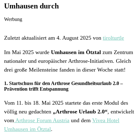
Umhausen durch
Werbung
Zuletzt aktualisiert am 4. August 2025 von
tirolturtle
Im Mai 2025 wurde
Umhausen im Ötztal
zum Zentrum
nationaler und europäischer Arthrose-Initiativen. Gleich
drei große Meilensteine fanden in dieser Woche statt!
1. Startschuss für den Arthrose Gesundheitsurlaub 2.0 –
Prävention trifft Entspannung
Vom 11. bis 18. Mai 2025 startete das erste Modul des
völlig neu gedachten
„Arthrose Urlaub 2.0“
, entwickelt
vom
Arthrose Forum Austria
und dem
Vivea Hotel
Umhausen im Ötztal
.