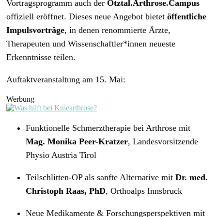
Vortragsprogramm auch der
Ötztal.Arthrose.Campus
offiziell eröffnet. Dieses neue Angebot bietet
öffentliche
Impulsvorträge
, in denen renommierte Ärzte,
Therapeuten und Wissenschaftler*innen neueste
Erkenntnisse teilen.
Auftaktveranstaltung am 15. Mai:
Werbung
Funktionelle Schmerztherapie bei Arthrose mit
Mag. Monika Peer-Kratzer
, Landesvorsitzende
Physio Austria Tirol
Teilschlitten-OP als sanfte Alternative mit
Dr. med.
Christoph Raas, PhD
, Orthoalps Innsbruck
Neue Medikamente & Forschungsperspektiven mit