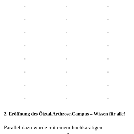
2. Eröffnung des Ötztal.Arthrose.Campus – Wissen für alle!
Parallel dazu wurde mit einem hochkarätigen