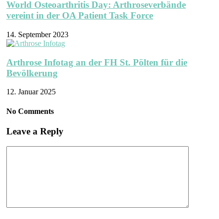
World Osteoarthritis Day: Arthroseverbände
vereint in der OA Patient Task Force
14. September 2023
Arthrose Infotag an der FH St. Pölten für die
Bevölkerung
12. Januar 2025
No Comments
Leave a Reply