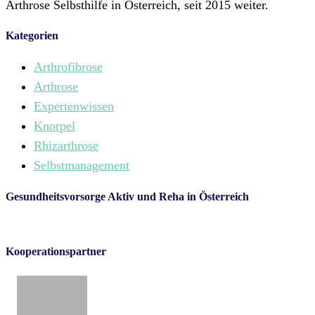
Arthrose Selbsthilfe in Österreich, seit 2015 weiter.
Kategorien
Arthrofibrose
Arthrose
Expertenwissen
Knorpel
Rhizarthrose
Selbstmanagement
Gesundheitsvorsorge Aktiv und Reha in Österreich
Kooperationspartner